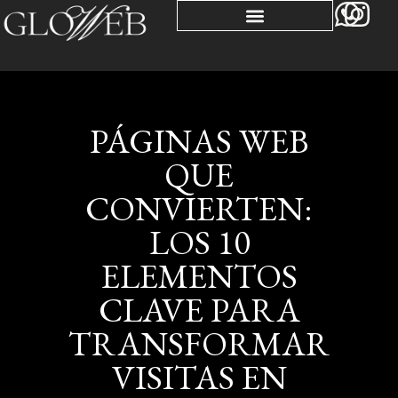
PÁGINAS WEB
QUE
CONVIERTEN:
LOS 10
ELEMENTOS
CLAVE PARA
TRANSFORMAR
VISITAS EN