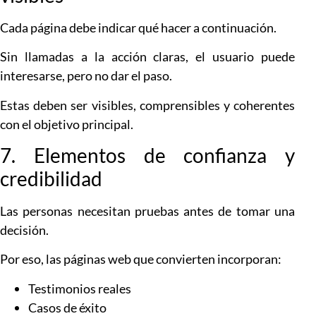
Cada página debe indicar qué hacer a continuación.
Sin llamadas a la acción claras, el usuario puede
interesarse, pero no dar el paso.
Estas deben ser visibles, comprensibles y coherentes
con el objetivo principal.
7. Elementos de confianza y
credibilidad
Las personas necesitan pruebas antes de tomar una
decisión.
Por eso, las páginas web que convierten incorporan:
Testimonios reales
Casos de éxito