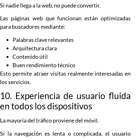
Si nadie llega a la web, no puede convertir.
Las páginas web que funcionan están optimizadas
para buscadores mediante:
Palabras clave relevantes
Arquitectura clara
Contenido útil
Buen rendimiento técnico
Esto permite atraer visitas realmente interesadas en
los servicios.
10. Experiencia de usuario fluida
en todos los dispositivos
La mayoría del tráfico proviene del móvil.
Si la navegación es lenta o complicada, el usuario