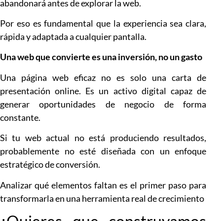
abandonará antes de explorar la web.
Por eso es fundamental que la experiencia sea clara,
rápida y adaptada a cualquier pantalla.
Una web que convierte es una inversión, no un gasto
Una página web eficaz no es solo una carta de
presentación online. Es un activo digital capaz de
generar oportunidades de negocio de forma
constante.
Si tu web actual no está produciendo resultados,
probablemente no esté diseñada con un enfoque
estratégico de conversión.
Analizar qué elementos faltan es el primer paso para
transformarla en una herramienta real de crecimiento