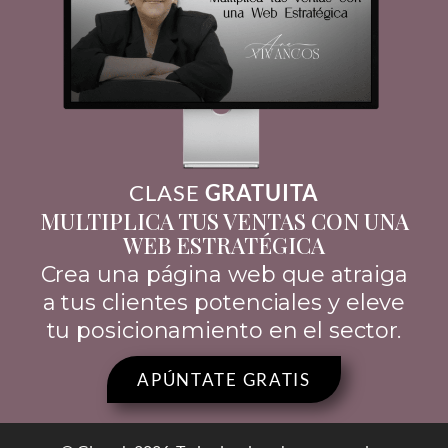
CLASE
GRATUITA
MULTIPLICA TUS VENTAS CON UNA
WEB ESTRATÉGICA
Crea una página web que atraiga
a tus clientes potenciales y eleve
tu posicionamiento en el sector.
APÚNTATE GRATIS