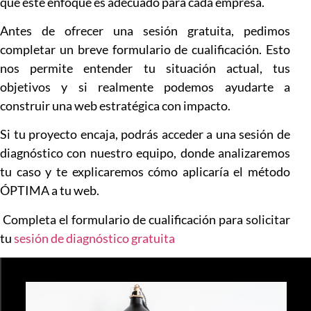
que este enfoque es adecuado para cada empresa.
Antes de ofrecer una sesión gratuita, pedimos
completar un breve formulario de cualificación. Esto
nos permite entender tu situación actual, tus
objetivos y si realmente podemos ayudarte a
construir una web estratégica con impacto.
Si tu proyecto encaja, podrás acceder a una sesión de
diagnóstico con nuestro equipo, donde analizaremos
tu caso y te explicaremos cómo aplicaría el método
ÓPTIMA a tu web.
Completa el formulario de cualificación para solicitar
tu
sesión de diagnóstico gratuita