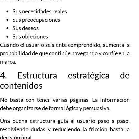
Sus necesidades reales
Sus preocupaciones
Sus deseos
Sus objeciones
Cuando el usuario se siente comprendido, aumenta la
probabilidad de que continúe navegando y confíe en la
marca.
4. Estructura estratégica de
contenidos
No basta con tener varias páginas. La información
debe organizarse de forma lógica y persuasiva.
Una buena estructura guía al usuario paso a paso,
resolviendo dudas y reduciendo la fricción hasta la
decisión final.