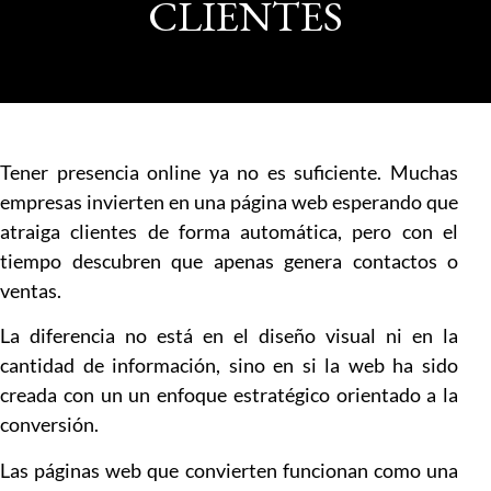
CLIENTES
Tener presencia online ya no es suficiente. Muchas
empresas invierten en una página web esperando que
atraiga clientes de forma automática, pero con el
tiempo descubren que apenas genera contactos o
ventas.
La diferencia no está en el diseño visual ni en la
cantidad de información, sino en si la web ha sido
creada con un un enfoque estratégico orientado a la
conversión.
Las páginas web que convierten funcionan como una