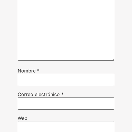
Nombre
*
Correo electrónico
*
Web