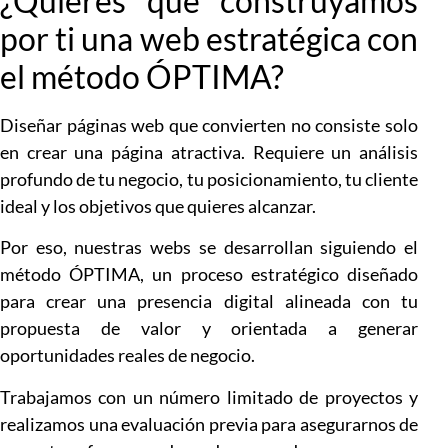
¿Quieres que construyamos
por ti una web estratégica con
el método ÓPTIMA?
Diseñar páginas web que convierten no consiste solo
en crear una página atractiva. Requiere un análisis
profundo de tu negocio, tu posicionamiento, tu cliente
ideal y los objetivos que quieres alcanzar.
Por eso, nuestras webs se desarrollan siguiendo el
método ÓPTIMA, un proceso estratégico diseñado
para crear una presencia digital alineada con tu
propuesta de valor y orientada a generar
oportunidades reales de negocio.
Trabajamos con un número limitado de proyectos y
realizamos una evaluación previa para asegurarnos de