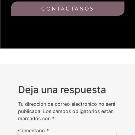
CONTÁCTANOS
Deja una respuesta
Tu dirección de correo electrónico no será
publicada.
Los campos obligatorios están
marcados con
*
Comentario
*