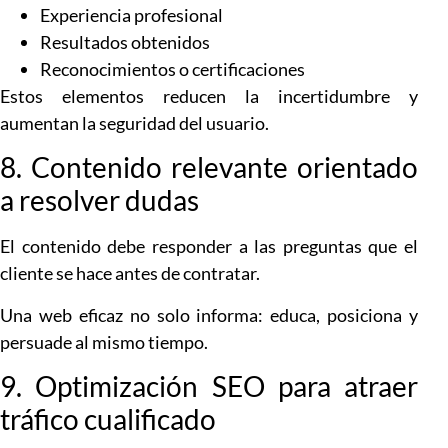
Experiencia profesional
Resultados obtenidos
Reconocimientos o certificaciones
Estos elementos reducen la incertidumbre y
aumentan la seguridad del usuario.
8. Contenido relevante orientado
a resolver dudas
El contenido debe responder a las preguntas que el
cliente se hace antes de contratar.
Una web eficaz no solo informa: educa, posiciona y
persuade al mismo tiempo.
9. Optimización SEO para atraer
tráfico cualificado