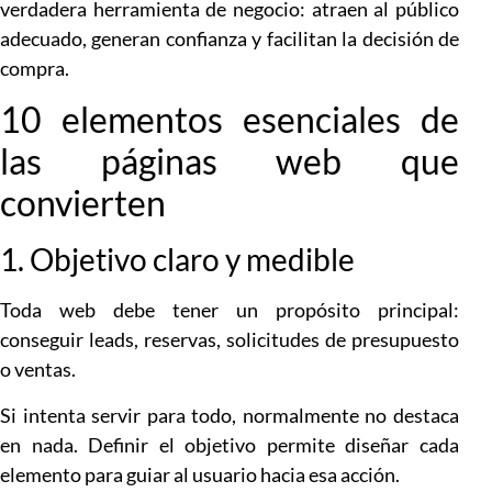
verdadera herramienta de negocio: atraen al público
adecuado, generan confianza y facilitan la decisión de
compra.
10 elementos esenciales de
las páginas web que
convierten
1. Objetivo claro y medible
Toda web debe tener un propósito principal:
conseguir leads, reservas, solicitudes de presupuesto
o ventas.
Si intenta servir para todo, normalmente no destaca
en nada. Definir el objetivo permite diseñar cada
elemento para guiar al usuario hacia esa acción.