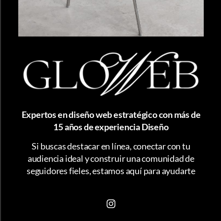
Expertos en diseño web estratégico con más de
15 años de experiencia Diseño
Si buscas destacar en línea, conectar con tu
audiencia ideal y construir una comunidad de
seguidores fieles, estamos aquí para ayudarte