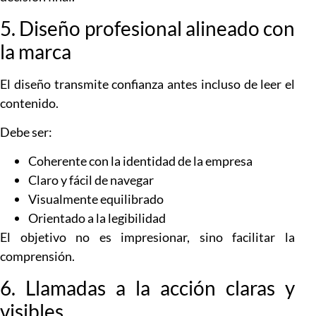
5. Diseño profesional alineado con
la marca
El diseño transmite confianza antes incluso de leer el
contenido.
Debe ser:
Coherente con la identidad de la empresa
Claro y fácil de navegar
Visualmente equilibrado
Orientado a la legibilidad
El objetivo no es impresionar, sino facilitar la
comprensión.
6. Llamadas a la acción claras y
visibles