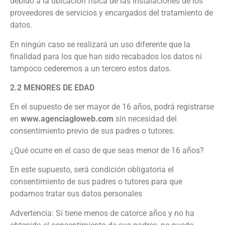
debido a la ubicación física de las instalaciones de los
proveedores de servicios y encargados del tratamiento de
datos.
En ningún caso se realizará un uso diferente que la
finalidad para los que han sido recabados los datos ni
tampoco cederemos a un tercero estos datos.
2.2 MENORES DE EDAD
En el supuesto de ser mayor de 16 años, podrá registrarse
en
www.agenciagloweb.com
sin necesidad del
consentimiento previo de sus padres o tutores.
¿Qué ocurre en el caso de que seas menor de 16 años?
En este supuesto, será condición obligatoria el
consentimiento de sus padres o tutores para que
podamos tratar sus datos personales
Advertencia: Si tiene menos de catorce años y no ha