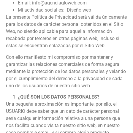
Email: info@agenciagloweb.com
Mi actividad social es: Diseño web
La presente Política de Privacidad será válida únicamente
para los datos de carácter personal obtenidos en el Sitio
Web, no siendo aplicable para aquella información
recabada por terceros en otras páginas web, incluso si
éstas se encuentran enlazadas por el Sitio Web.
Con ello manifiesto mi compromiso por mantener y
garantizar las relaciones comerciales de forma segura
mediante la protección de los datos personales y velando
por el cumplimiento del derecho a la privacidad de cada
uno de los usuarios de nuestro sitio web.
¿QUÉ SON LOS DATOS PERSONALES?
Una pequeña aproximación es importante, por ello, el
USUARIO debe saber que un dato de carácter personal
sería cualquier información relativa a una persona que
nos facilita cuando visita nuestro sitio web, en nuestro
caso nombre e email, y si compra algún producto