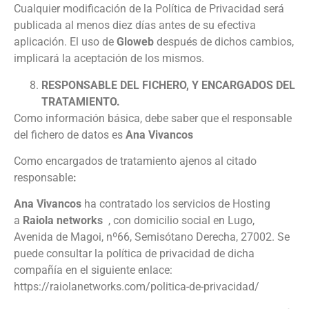
Cualquier modificación de la Política de Privacidad será
publicada al menos diez días antes de su efectiva
aplicación. El uso de
Gloweb
después de dichos cambios,
implicará la aceptación de los mismos.
RESPONSABLE DEL FICHERO, Y ENCARGADOS DEL
TRATAMIENTO.
Como información básica, debe saber que el responsable
del fichero de datos es
Ana Vivancos
Como encargados de tratamiento ajenos al citado
responsable
:
Ana Vivancos
ha contratado los servicios de Hosting
a
Raiola networks
, con domicilio social en Lugo,
Avenida de Magoi, nº66, Semisótano Derecha, 27002. Se
puede consultar la política de privacidad de dicha
compañía en el siguiente enlace:
https://raiolanetworks.com/politica-de-privacidad/