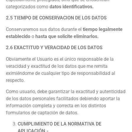
categorizados como
datos identificativos.
2.5 TIEMPO DE CONSERVACION DE LOS DATOS
Conservaremos sus datos durante el
tiempo legalmente
establecido
o
hasta que solicite eliminarlos.
2.6 EXACTITUD Y VERACIDAD DE LOS DATOS
Obviamente el Usuario es el único responsable de la
veracidad y exactitud de los datos que me remita
eximiéndome de cualquier tipo de responsabilidad al
respecto.
Como usuario, debe garantizar la exactitud y autenticidad
de los datos personales facilitados debiendo aportar la
información completa y correcta en los distintos
formularios de captación de datos.
CUMPLIMIENTO DE LA NORMATIVA DE
APLICACIÓN.-