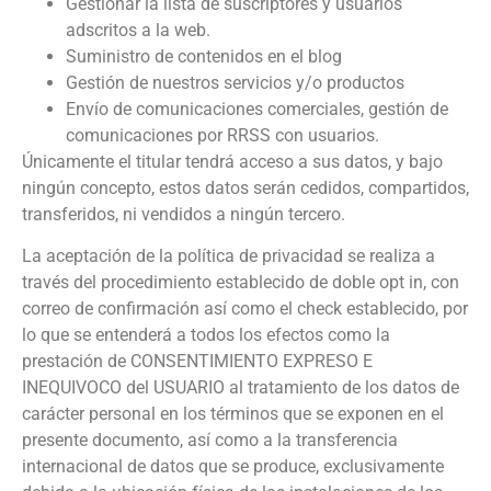
Gestionar la lista de suscriptores y usuarios
adscritos a la web.
Suministro de contenidos en el blog
Gestión de nuestros servicios y/o productos
Envío de comunicaciones comerciales, gestión de
comunicaciones por RRSS con usuarios.
Únicamente el titular tendrá acceso a sus datos, y bajo
ningún concepto, estos datos serán cedidos, compartidos,
transferidos, ni vendidos a ningún tercero.
La aceptación de la política de privacidad se realiza a
través del procedimiento establecido de doble opt in, con
correo de confirmación así como el check establecido, por
lo que se entenderá a todos los efectos como la
prestación de CONSENTIMIENTO EXPRESO E
INEQUIVOCO del USUARIO al tratamiento de los datos de
carácter personal en los términos que se exponen en el
presente documento, así como a la transferencia
internacional de datos que se produce, exclusivamente