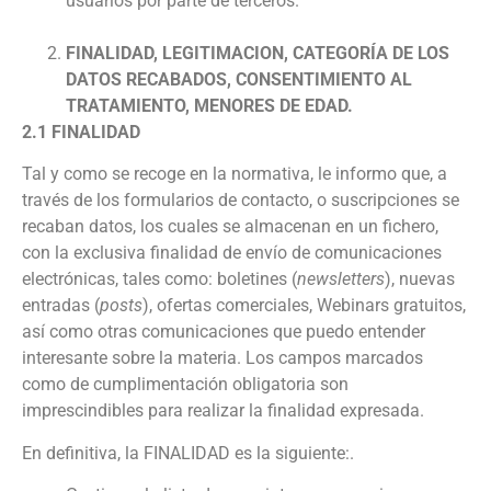
usuarios por parte de terceros.
FINALIDAD, LEGITIMACION, CATEGORÍA DE LOS
DATOS RECABADOS, CONSENTIMIENTO AL
TRATAMIENTO, MENORES DE EDAD.
2.1 FINALIDAD
Tal y como se recoge en la normativa, le informo que, a
través de los formularios de contacto, o suscripciones se
recaban datos, los cuales se almacenan en un fichero,
con la exclusiva finalidad de envío de comunicaciones
electrónicas, tales como: boletines (
newsletters
), nuevas
entradas (
posts
), ofertas comerciales, Webinars gratuitos,
así como otras comunicaciones que puedo entender
interesante sobre la materia. Los campos marcados
como de cumplimentación obligatoria son
imprescindibles para realizar la finalidad expresada.
En definitiva, la FINALIDAD es la siguiente:.