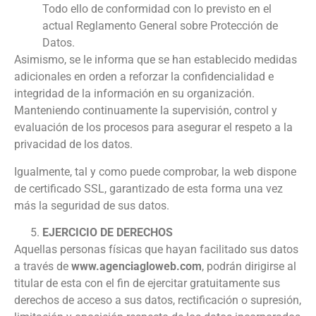
Todo ello de conformidad con lo previsto en el
actual Reglamento General sobre Protección de
Datos.
Asimismo, se le informa que se han establecido medidas
adicionales en orden a reforzar la confidencialidad e
integridad de la información en su organización.
Manteniendo continuamente la supervisión, control y
evaluación de los procesos para asegurar el respeto a la
privacidad de los datos.
Igualmente, tal y como puede comprobar, la web dispone
de certificado SSL, garantizado de esta forma una vez
más la seguridad de sus datos.
EJERCICIO DE DERECHOS
Aquellas personas físicas que hayan facilitado sus datos
a través de
www.agenciagloweb.com
, podrán dirigirse al
titular de esta con el fin de ejercitar gratuitamente sus
derechos de acceso a sus datos, rectificación o supresión,