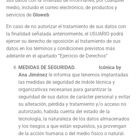
sus datos con la finalidad de informarles, por cualquier
medio, incluido el correo electrónico, de productos y
servicios de
Gloweb
En caso de no autorizar el tratamiento de sus datos con
la finalidad señalada anteriormente, el USUARIO podrá
ejercer su derecho de oposición al tratamiento de sus
datos en los términos y condiciones previstos más
adelante en el apartado “Ejercicio de Derechos”
MEDIDAS DE SEGURIDAD. Icónica by
Ana Jiménez
le informa que tenemos implantadas
las medidas de seguridad de índole técnica y
organizativas necesarias para garantizar la
seguridad de sus datos de carácter personal y evitar
su alteración, pérdida y tratamiento y/o acceso no
autorizado, habida cuenta del estado de la
tecnología, la naturaleza de los datos almacenados
y los riesgos a que están expuestos, ya provengan
de la acción humana o del medio físico o natural.