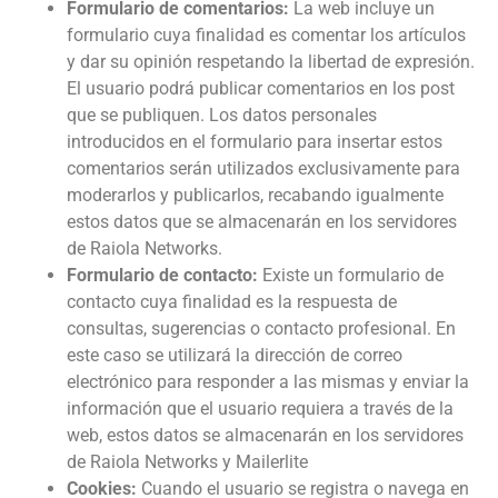
Formulario de comentarios:
La web incluye un
formulario cuya finalidad es comentar los artículos
y dar su opinión respetando la libertad de expresión.
El usuario podrá publicar comentarios en los post
que se publiquen. Los datos personales
introducidos en el formulario para insertar estos
comentarios serán utilizados exclusivamente para
moderarlos y publicarlos, recabando igualmente
estos datos que se almacenarán en los servidores
de Raiola Networks.
Formulario de contacto:
Existe un formulario de
contacto cuya finalidad es la respuesta de
consultas, sugerencias o contacto profesional. En
este caso se utilizará la dirección de correo
electrónico para responder a las mismas y enviar la
información que el usuario requiera a través de la
web, estos datos se almacenarán en los servidores
de Raiola Networks y Mailerlite
Cookies:
Cuando el usuario se registra o navega en