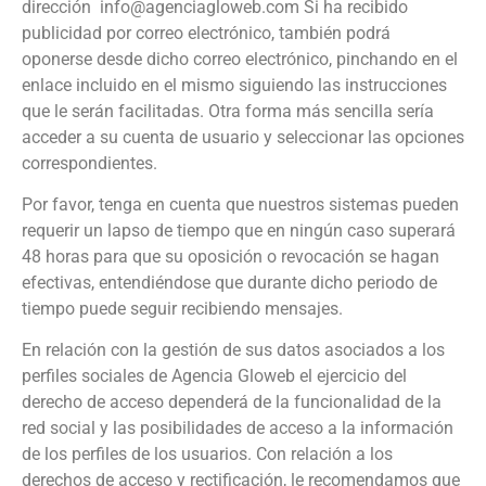
dirección info@agenciagloweb.com Si ha recibido
publicidad por correo electrónico, también podrá
oponerse desde dicho correo electrónico, pinchando en el
enlace incluido en el mismo siguiendo las instrucciones
que le serán facilitadas. Otra forma más sencilla sería
acceder a su cuenta de usuario y seleccionar las opciones
correspondientes.
Por favor, tenga en cuenta que nuestros sistemas pueden
requerir un lapso de tiempo que en ningún caso superará
48 horas para que su oposición o revocación se hagan
efectivas, entendiéndose que durante dicho periodo de
tiempo puede seguir recibiendo mensajes.
En relación con la gestión de sus datos asociados a los
perfiles sociales de Agencia Gloweb el ejercicio del
derecho de acceso dependerá de la funcionalidad de la
red social y las posibilidades de acceso a la información
de los perfiles de los usuarios. Con relación a los
derechos de acceso y rectificación, le recomendamos que