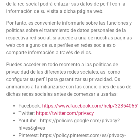
de la red social podrá enlazar sus datos de perfil con la
información de su visita a dicha página web.
Por tanto, es conveniente informarle sobre las funciones y
políticas sobre el tratamiento de datos personales de la
respectiva red social, si accede a una de nuestras páginas
web con alguno de sus perfiles en redes sociales o
comparte información a través de ellos.
Puedes acceder en todo momento a las políticas de
privacidad de las diferentes redes sociales, así como
configurar su perfil para garantizar su privacidad. Os
animamos a familiarizarse con las condiciones de uso de
dichas redes sociales antes de comenzar a usarlas:
Facebook:
https://www.facebook.com/help/3235406
Twitter:
https://twitter.com/privacy
Youtube: https://policies.google.com/privacy?
hl=es&gl=es
Pinterest: https://policy.pinterest.com/es/privacy-