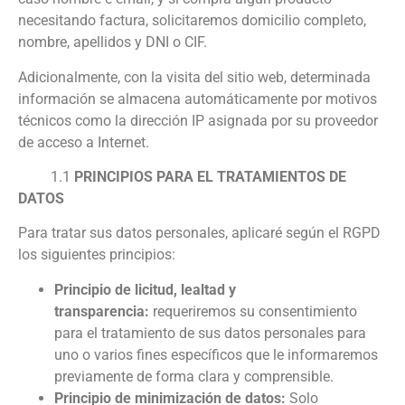
necesitando factura, solicitaremos domicilio completo,
nombre, apellidos y DNI o CIF.
Adicionalmente, con la visita del sitio web, determinada
información se almacena automáticamente por motivos
técnicos como la dirección IP asignada por su proveedor
de acceso a Internet.
1.1
PRINCIPIOS PARA EL TRATAMIENTOS DE
DATOS
Para tratar sus datos personales, aplicaré según el RGPD
los siguientes principios:
Principio de licitud, lealtad y
transparencia:
requeriremos su consentimiento
para el tratamiento de sus datos personales para
uno o varios fines específicos que le informaremos
previamente de forma clara y comprensible.
Principio de minimización de datos:
Solo