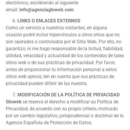
electrónico, escribiendo al siguiente
email:
info@agenciagloweb.com
LINKS O ENLACES EXTERNOS
Como un servicio a nuestros visitantes, en alguna
ocasión podré incluir hipervínculos a otros sitios que no
son operados o controlados por el Sitio Web
.
Por ello, no
garantizo, ni me hago responsable de la licitud, fiabilidad,
utilidad, veracidad y actualidad de los contenidos de tales
sitios web o de sus prácticas de privacidad. Por favor,
antes de proporcionar tu información personal a estos
sitios web ajenos, ten en cuenta que sus prácticas de
privacidad pueden diferir de las nuestra.
MODIFICACIÓN DE LA POLÍTICA DE PRIVACIDAD
Gloweb
se reserva el derecho a modificar su Política de
Privacidad, de acuerdo con su propio criterio, motivado
por un cambio legislativo, jurisprudencial o doctrinal de la
Agencia Española de Protección de Datos.