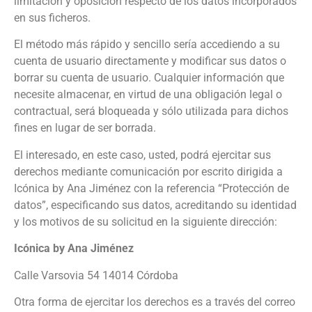
limitación y oposición respecto de los datos incorporados
en sus ficheros.
El método más rápido y sencillo sería accediendo a su
cuenta de usuario directamente y modificar sus datos o
borrar su cuenta de usuario. Cualquier información que
necesite almacenar, en virtud de una obligación legal o
contractual, será bloqueada y sólo utilizada para dichos
fines en lugar de ser borrada.
El interesado, en este caso, usted, podrá ejercitar sus
derechos mediante comunicación por escrito dirigida a
Icónica by Ana Jiménez
con la referencia “Protección de
datos”, especificando sus datos, acreditando su identidad
y los motivos de su solicitud en la siguiente dirección:
Icónica by Ana Jiménez
Calle Varsovia 54 14014 Córdoba
Otra forma de ejercitar los derechos es a través del correo