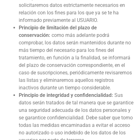
solicitaremos datos estrictamente necesarios en
relación con los fines para los que ya se te ha
informado previamente al USUARIO.
Principio de limitación del plazo de
conservación:
como más adelante podrá
comprobar, los datos serán mantenidos durante no
más tiempo del necesario para los fines del
tratamiento, en función a la finalidad, se informará
del plazo de conservación correspondiente, en el
caso de suscripciones, periódicamente revisaremos
las listas y eliminaremos aquellos registros
inactivos durante un tiempo considerable.
Principio de integridad y confidencialidad:
Sus
datos serán tratados de tal manera que se garantice
una seguridad adecuada de los datos personales y
se garantice confidencialidad. Debe saber que tomo
todas las medidas encaminadas a evitar el acceso
no autorizado o uso indebido de los datos de los