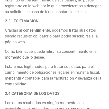
obtenido el consentimiento de sus padres, no puede
registrarte en la web por lo que procederemos a denegar
su solicitud en caso de tener constancia de ello.
2.3 LEGITIMACIÓN
Gracias al
consentimiento
, podemos tratar sus datos
siendo requisito obligatorio para poder suscribirse a la
página web.
Como bien sabe, puede retirar su consentimiento en el
momento que lo desee.
Estaremos legitimados para tratar sus datos para el
cumplimiento de obligaciones legales en materia fiscal,
mercantil y contable, para la facturación y llevanza de la
contabilidad.
2.4 CATEGORIA DE LOS DATOS
Los datos recabados en ningún momento son
especialmente protegidos, sino que se encuentran