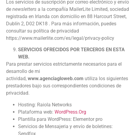
Los servicios de suscripción por correo electrónico y envío
de
newsletters
a la compañía MailerLite Limited, sociedad
registrada en Irlanda con domicilio en 88 Harcourt Street,
Dublín 2, D02 DK18 . Para más información, puedes
consultar su política de privacidad
https://www.mailerlite.com/es/legal/privacy-policy
SERVICIOS OFRECIDOS POR TERCEROS EN ESTA
WEB.
Para prestar servicios estrictamente necesarios para el
desarrollo de mi
actividad,
www.agenciagloweb.com
utiliza los siguientes
prestadores bajo sus correspondientes condiciones de
privacidad.
Hosting: Raiola Networks
Plataforma web:
WordPress.Org
Plantilla para WordPress: Elementor pro
Servicios de Mensajeria y envío de boletines:
Sendfox