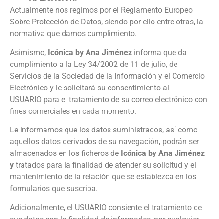
Actualmente nos regimos por el Reglamento Europeo
Sobre Protección de Datos, siendo por ello entre otras, la
normativa que damos cumplimiento.
Asimismo,
Icónica by Ana Jiménez
informa que da
cumplimiento a la Ley 34/2002 de 11 de julio, de
Servicios de la Sociedad de la Información y el Comercio
Electrónico y le solicitará su consentimiento al
USUARIO para el tratamiento de su correo electrónico con
fines comerciales en cada momento.
Le informamos que los datos suministrados, así como
aquellos datos derivados de su navegación, podrán ser
almacenados en los ficheros de
Icónica by Ana Jiménez
y
tratados para la finalidad de atender su solicitud y el
mantenimiento de la relación que se establezca en los
formularios que suscriba.
Adicionalmente, el USUARIO consiente el tratamiento de