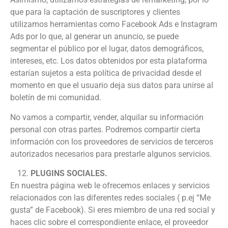
que para la captación de suscriptores y clientes
utilizamos herramientas como Facebook Ads e Instagram
Ads por lo que, al generar un anuncio, se puede
segmentar el público por el lugar, datos demográficos,
intereses, etc. Los datos obtenidos por esta plataforma
estarían sujetos a esta política de privacidad desde el
momento en que el usuario deja sus datos para unirse al
boletín de mi comunidad.
No vamos a compartir, vender, alquilar su información
personal con otras partes. Podremos compartir cierta
información con los proveedores de servicios de terceros
autorizados necesarios para prestarle algunos servicios.
PLUGINS SOCIALES.
En nuestra página web le ofrecemos enlaces y servicios
relacionados con las diferentes redes sociales ( p.ej “Me
gusta” de Facebook). Si eres miembro de una red social y
haces clic sobre el correspondiente enlace, el proveedor