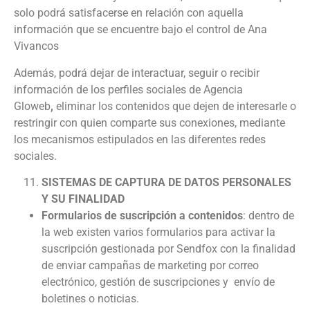
solo podrá satisfacerse en relación con aquella
información que se encuentre bajo el control de Ana
Vivancos
Además, podrá dejar de interactuar, seguir o recibir
información de los perfiles sociales de Agencia
Gloweb
,
eliminar los contenidos que dejen de interesarle o
restringir con quien comparte sus conexiones, mediante
los mecanismos estipulados en las diferentes redes
sociales.
SISTEMAS DE CAPTURA DE DATOS PERSONALES
Y SU FINALIDAD
Formularios de suscripción a contenidos
: dentro de
la web existen varios formularios para activar la
suscripción gestionada por Sendfox con la finalidad
de enviar campañas de marketing por correo
electrónico, gestión de suscripciones y envío de
boletines o noticias.