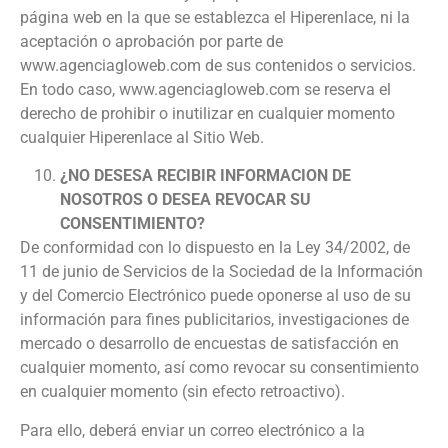
página web en la que se establezca el Hiperenlace, ni la
aceptación o aprobación por parte de
www.agenciagloweb.com
de sus contenidos o servicios.
En todo caso, www.agenciagloweb.com
se reserva el
derecho de prohibir o inutilizar en cualquier momento
cualquier Hiperenlace al Sitio Web.
¿NO DESESA RECIBIR INFORMACION DE
NOSOTROS O DESEA REVOCAR SU
CONSENTIMIENTO?
De conformidad con lo dispuesto en la Ley 34/2002, de
11 de junio de Servicios de la Sociedad de la Información
y del Comercio Electrónico puede oponerse al uso de su
información para fines publicitarios, investigaciones de
mercado o desarrollo de encuestas de satisfacción en
cualquier momento, así como revocar su consentimiento
en cualquier momento (sin efecto retroactivo).
Para ello, deberá enviar un correo electrónico a la