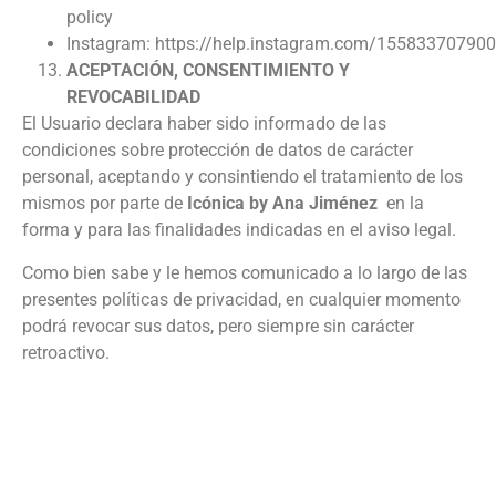
policy
Instagram: https://help.instagram.com/15583370790
ACEPTACIÓN, CONSENTIMIENTO Y
REVOCABILIDAD
El Usuario declara haber sido informado de las
condiciones sobre protección de datos de carácter
personal, aceptando y consintiendo el tratamiento de los
mismos por parte de
Icónica by Ana Jiménez
en la
forma y para las finalidades indicadas en el aviso legal.
Como bien sabe y le hemos comunicado a lo largo de las
presentes políticas de privacidad, en cualquier momento
podrá revocar sus datos, pero siempre sin carácter
retroactivo.