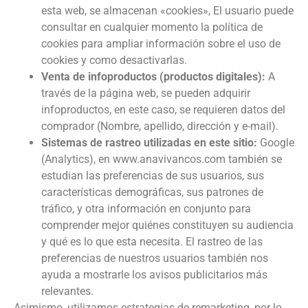
esta web, se almacenan «cookies», El usuario puede
consultar en cualquier momento la política de
cookies para ampliar información sobre el uso de
cookies y como desactivarlas.
Venta de infoproductos (productos digitales):
A
través de la página web, se pueden adquirir
infoproductos, en este caso, se requieren datos del
comprador (Nombre, apellido, dirección y e-mail).
Sistemas de rastreo utilizadas en este sitio:
Google
(Analytics), en www.anavivancos.com también se
estudian las preferencias de sus usuarios, sus
características demográficas, sus patrones de
tráfico, y otra información en conjunto para
comprender mejor quiénes constituyen su audiencia
y qué es lo que esta necesita. El rastreo de las
preferencias de nuestros usuarios también nos
ayuda a mostrarle los avisos publicitarios más
relevantes.
Asimismo, utilizamos estrategias de remarketing, por lo