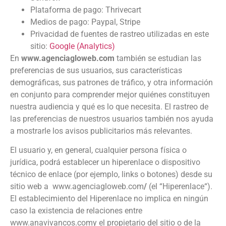
Plataforma de pago: Thrivecart
Medios de pago: Paypal, Stripe
Privacidad de fuentes de rastreo utilizadas en este
sitio:
Google (Analytics)
En
www.agenciagloweb.com
también se estudian las
preferencias de sus usuarios, sus características
demográficas, sus patrones de tráfico, y otra información
en conjunto para comprender mejor quiénes constituyen
nuestra audiencia y qué es lo que necesita. El rastreo de
las preferencias de nuestros usuarios también nos ayuda
a mostrarle los avisos publicitarios más relevantes.
El usuario y, en general, cualquier persona física o
jurídica, podrá establecer un hiperenlace o dispositivo
técnico de enlace (por ejemplo, links o botones) desde su
sitio web a www.agenciagloweb.com
/
(el “Hiperenlace“).
El establecimiento del Hiperenlace no implica en ningún
caso la existencia de relaciones entre
www.anavivancos.comy el propietario del sitio o de la