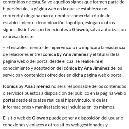
contenidos de esta. Salvo aquellos signos que formen parte del
hipervínculo, la página web en la que se establezca no
contendrá ninguna marca, nombre comercial, rótulo de
establecimiento, denominación, logotipo, eslogan u otros
signos distintivos pertenecientes a
Gloweb
, salvo autorización
expresa de éste.
– El establecimiento del hipervínculo no implicará la existencia
de relaciones entre
Icónica by Ana Jiménez
y el titular de la
página web o del portal desde el cual se realice, ni el
conocimiento y aceptación de
Icónica by Ana Jiménez
de los
servicios y contenidos ofrecidos en dicha página web o portal.
Icónica by Ana Jiménez
no será responsable de los contenidos
o servicios puestos a disposición del público en la página web o
portal desde el cual se realice el hipervínculo, ni de las
informaciones y manifestaciones incluidas en los mismos.
El sitio web de
Gloweb
puede poner a disposición del usuario
conexiones y enlaces a otros sitios web gestionados y